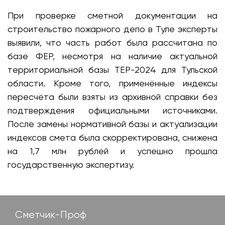
При проверке сметной документации на
строительство пожарного депо в Туле эксперты
выявили, что часть работ была рассчитана по
базе ФЕР, несмотря на наличие актуальной
территориальной базы ТЕР-2024 для Тульской
области. Кроме того, применённые индексы
пересчёта были взяты из архивной справки без
подтверждения официальными источниками.
После замены нормативной базы и актуализации
индексов смета была скорректирована, снижена
на 1,7 млн рублей и успешно прошла
государственную экспертизу.
Сметчик-Проф