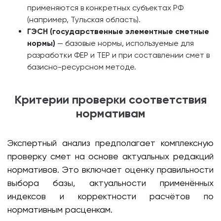
применяются в конкретных субъектах РФ
(например, Тульская область).
ГЭСН (государственные элементные сметные
нормы)
— базовые нормы, используемые для
разработки ФЕР и ТЕР и при составлении смет в
базисно-ресурсном методе.
Критерии проверки соответствия
нормативам
Экспертный анализ предполагает комплексную
проверку смет на основе актуальных редакций
нормативов. Это включает оценку правильности
выбора базы, актуальности применённых
индексов и корректности расчётов по
нормативным расценкам.