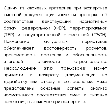
Одним из ключевых критериев при экспертизе
сметной документации является проверка её
соответствия действующим нормативным
базам: федеральной (ФЕР), территориальной
(ТЕР) и государственной элементной (ГЭСН).
Применение актуальных нормативов
обеспечивает достоверность расчётов,
правомерность расценок и обоснованность
итоговой стоимости строительства.
Несоблюдение этих требований может
привести к возврату документации на
доработку или отказу в согласовании. Ниже
представлены основные аспекты анализа
нормативного соответствия смет и типовые
замечания, выявляемые при экспертизе.