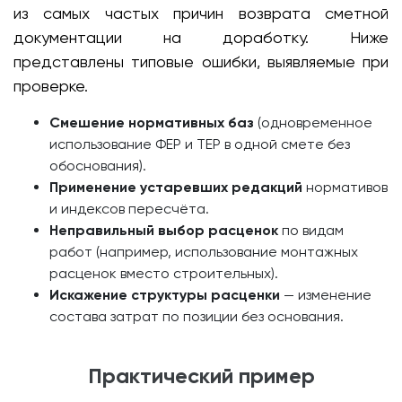
из самых частых причин возврата сметной
документации на доработку. Ниже
представлены типовые ошибки, выявляемые при
проверке.
Смешение нормативных баз
(одновременное
использование ФЕР и ТЕР в одной смете без
обоснования).
Применение устаревших редакций
нормативов
и индексов пересчёта.
Неправильный выбор расценок
по видам
работ (например, использование монтажных
расценок вместо строительных).
Искажение структуры расценки
— изменение
состава затрат по позиции без основания.
Практический пример