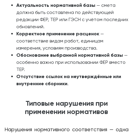
Актуальность нормативной базы
— смета
должна быть составлена по действующей
редакции ФЕР, ТЕР или ГЭСН с учётом последних
обновлений.
Корректное применение расценок
—
соответствие видам работ, единицам
измерения, условиям производства.
Обоснование выбранной нормативной базы
—
особенно важно при использовании ФЕР вместо
ТЕР.
Отсутствие ссылок на неутверждённые или
внутренние сборники
.
Типовые нарушения при
применении нормативов
Нарушения нормативного соответствия — одна