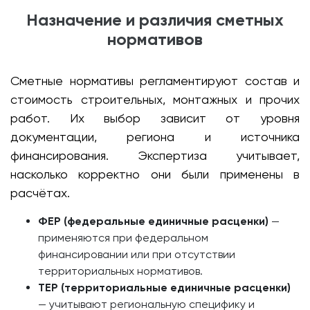
Назначение и различия сметных
нормативов
Сметные нормативы регламентируют состав и
стоимость строительных, монтажных и прочих
работ. Их выбор зависит от уровня
документации, региона и источника
финансирования. Экспертиза учитывает,
насколько корректно они были применены в
расчётах.
ФЕР (федеральные единичные расценки)
—
применяются при федеральном
финансировании или при отсутствии
территориальных нормативов.
ТЕР (территориальные единичные расценки)
— учитывают региональную специфику и