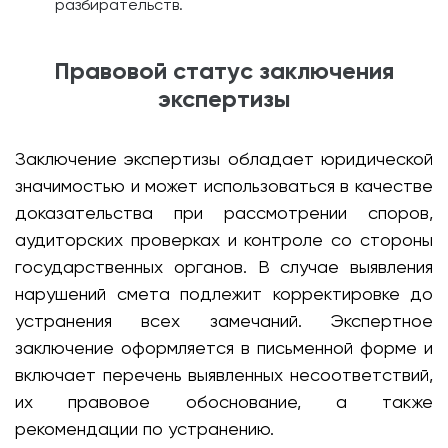
разбирательств.
Правовой статус заключения
экспертизы
Заключение экспертизы обладает юридической
значимостью и может использоваться в качестве
доказательства при рассмотрении споров,
аудиторских проверках и контроле со стороны
государственных органов. В случае выявления
нарушений смета подлежит корректировке до
устранения всех замечаний. Экспертное
заключение оформляется в письменной форме и
включает перечень выявленных несоответствий,
их правовое обоснование, а также
рекомендации по устранению.