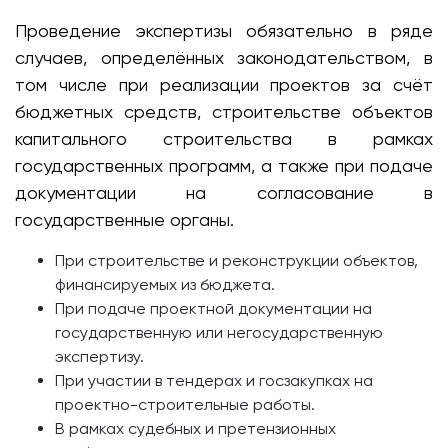
Проведение экспертизы обязательно в ряде
случаев, определённых законодательством, в
том числе при реализации проектов за счёт
бюджетных средств, строительстве объектов
капитального строительства в рамках
государственных программ, а также при подаче
документации на согласование в
государственные органы.
При строительстве и реконструкции объектов,
финансируемых из бюджета.
При подаче проектной документации на
государственную или негосударственную
экспертизу.
При участии в тендерах и госзакупках на
проектно-строительные работы.
В рамках судебных и претензионных