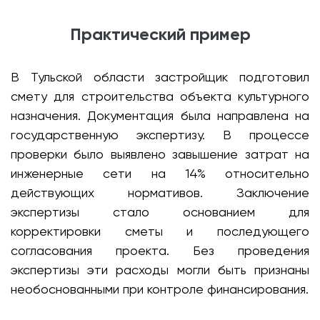
Практический пример
В Тульской области застройщик подготовил
смету для строительства объекта культурного
назначения. Документация была направлена на
государственную экспертизу. В процессе
проверки было выявлено завышение затрат на
инженерные сети на 14% относительно
действующих нормативов. Заключение
экспертизы стало основанием для
корректировки сметы и последующего
согласования проекта. Без проведения
экспертизы эти расходы могли быть признаны
необоснованными при контроле финансирования.