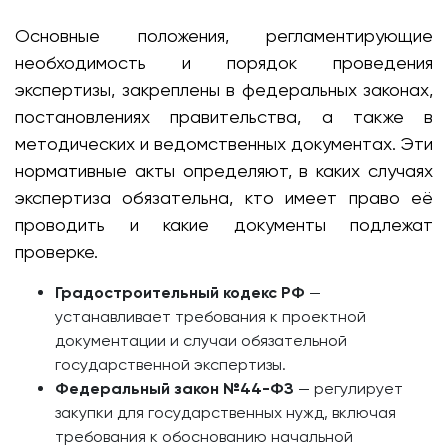
Основные положения, регламентирующие
необходимость и порядок проведения
экспертизы, закреплены в федеральных законах,
постановлениях правительства, а также в
методических и ведомственных документах. Эти
нормативные акты определяют, в каких случаях
экспертиза обязательна, кто имеет право её
проводить и какие документы подлежат
проверке.
Градостроительный кодекс РФ
—
устанавливает требования к проектной
документации и случаи обязательной
государственной экспертизы.
Федеральный закон №44-ФЗ
— регулирует
закупки для государственных нужд, включая
требования к обоснованию начальной