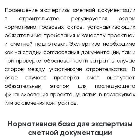
Проведение экспертизы сметной документации
в строительстве регулируется рядом
нормативно-правовых актов, устанавливающих
обязательные требования к качеству проектной
и сметной подготовки. Экспертиза необходима
как на стадии согласования документации, так и
при проверке обоснованности затрат в случае
споров между участниками строительства. В
ряде случаев проверка смет выступает
обязательным этапом для последующего
финансирования проекта, участия в госзакупках
или заключения контрактов.
Нормативная база для экспертизы
сметной документации