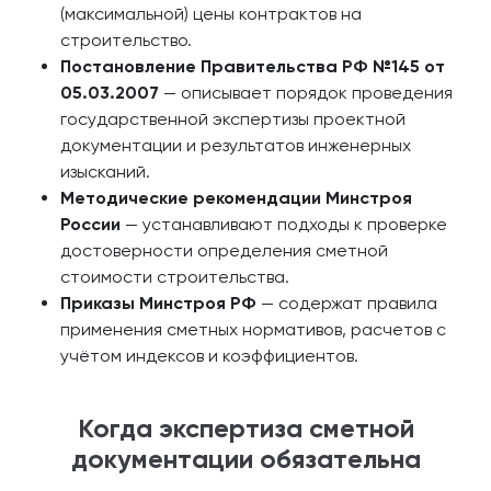
(максимальной) цены контрактов на
строительство.
Постановление Правительства РФ №145 от
05.03.2007
— описывает порядок проведения
государственной экспертизы проектной
документации и результатов инженерных
изысканий.
Методические рекомендации Минстроя
России
— устанавливают подходы к проверке
достоверности определения сметной
стоимости строительства.
Приказы Минстроя РФ
— содержат правила
применения сметных нормативов, расчетов с
учётом индексов и коэффициентов.
Когда экспертиза сметной
документации обязательна