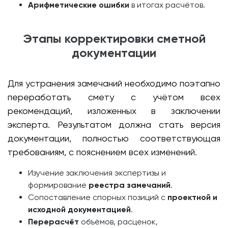
Арифметические ошибки
в итогах расчётов.
Этапы корректировки сметной
документации
Для устранения замечаний необходимо поэтапно
переработать смету с учётом всех
рекомендаций, изложенных в заключении
эксперта. Результатом должна стать версия
документации, полностью соответствующая
требованиям, с пояснением всех изменений.
Изучение заключения экспертизы и
формирование
реестра замечаний
.
Сопоставление спорных позиций с
проектной и
исходной документацией
.
Перерасчёт
объёмов, расценок,