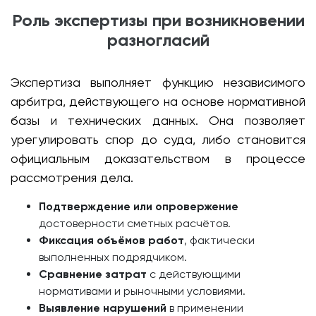
Роль экспертизы при возникновении
разногласий
Экспертиза выполняет функцию независимого
арбитра, действующего на основе нормативной
базы и технических данных. Она позволяет
урегулировать спор до суда, либо становится
официальным доказательством в процессе
рассмотрения дела.
Подтверждение или опровержение
достоверности сметных расчётов.
Фиксация объёмов работ
, фактически
выполненных подрядчиком.
Сравнение затрат
с действующими
нормативами и рыночными условиями.
Выявление нарушений
в применении