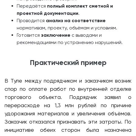
Передаётся
полный комплект сметной и
проектной документации
.
Проводится
анализ на соответствие
нормативам, проекту, объёмам и условиям.
Готовится
заключение
с выводами и
рекомендациями по устранению нарушений.
Практический пример
В Туле между подрядчиком и заказчиком возник
спор по оплате работ по внутренней отделке
торгового объекта. Подрядчик заявил о
перерасходе на 1,3 млн рублей по причине
удорожания материалов и увеличения объёмов.
Заказчик отказался признавать эти затраты. По
инициативе обеих сторон была назначена