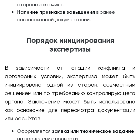
стороны заказчика.
Наличие признаков завышения
в ранее
согласованной документации.
Порядок инициирования
экспертизы
В зависимости от стадии конфликта и
договорных условий, экспертиза может быть
инициирована одной из сторон, совместным
решением или по требованию контролирующего
органа. Заключение может быть использовано
как основание для пересмотра документации
или расчётов.
Оформляется
заявка или техническое задание
на проведение проверки.