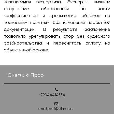
независимая экспертиза. Эксперты выявили
отсутствие обоснования по части
коэффициентов и превышение объёмов по
нескольким позициям без изменения проектной
документации. В результате заключение
позволило урегулировать спор без судебного
разбирательства и пересчитать оплату на
объективной основе.
Сметчик-Проф
+79044414554
smetprof@e1mail.ru