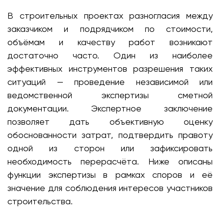
В строительных проектах разногласия между
заказчиком и подрядчиком по стоимости,
объёмам и качеству работ возникают
достаточно часто. Один из наиболее
эффективных инструментов разрешения таких
ситуаций — проведение независимой или
ведомственной экспертизы сметной
документации. Экспертное заключение
позволяет дать объективную оценку
обоснованности затрат, подтвердить правоту
одной из сторон или зафиксировать
необходимость перерасчёта. Ниже описаны
функции экспертизы в рамках споров и её
значение для соблюдения интересов участников
строительства.