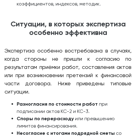
коэффициентов, индексов, методик.
Ситуации, в которых экспертиза
особенно эффективна
Экспертиза особенно востребована в случаях,
когда стороны не пришли к согласию по
результатам приёмки работ, составления актов
или при возникновении претензий к финансовой
части договора. Ниже приведены типовые
ситуации.
Разногласия по стоимости работ
при
подписании актов КС-2 и КС-3.
Споры по перерасходу
или превышению
лимитов финансирования.
Несогласие с итогами подрядной сметы
со